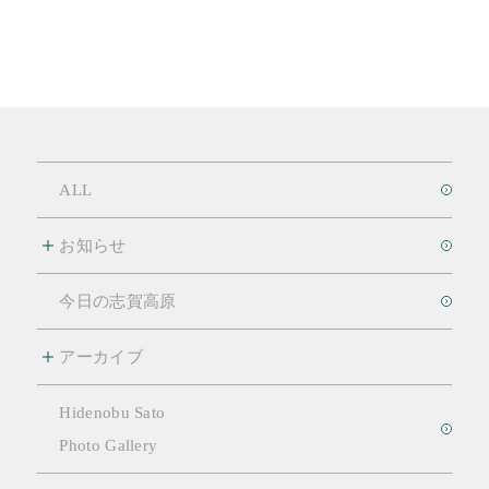
ALL
お知らせ
今日の志賀高原
アーカイブ
Hidenobu Sato
Photo Gallery