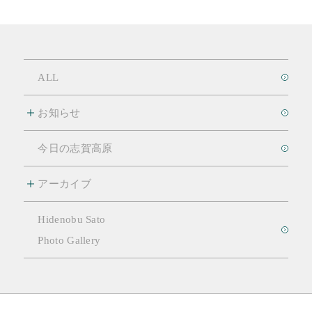
ALL
お知らせ
今日の志賀高原
アーカイブ
Hidenobu Sato
Photo Gallery