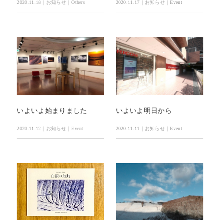
2020.11.18｜お知らせ｜Others
2020.11.17｜お知らせ｜Event
いよいよ始まりました
いよいよ明日から
2020.11.12｜お知らせ｜Event
2020.11.11｜お知らせ｜Event