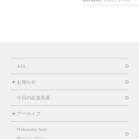
ALL
お知らせ
今日の志賀高原
アーカイブ
Hidenobu Sato
Photo Gallery