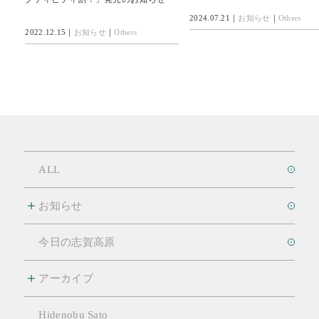
2024.07.21｜
お知らせ
｜
Others
2022.12.15｜
お知らせ
｜
Others
ALL
お知らせ
今日の志賀高原
アーカイブ
Hidenobu Sato