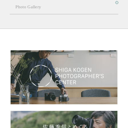
Photo Gallery