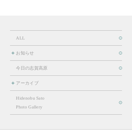
ALL
お知らせ
今日の志賀高原
アーカイブ
Hidenobu Sato
Photo Gallery