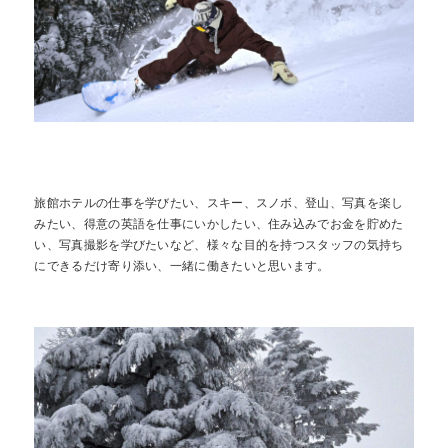
旅館ホテルの仕事を学びたい、スキー、スノボ、登山、写真を楽し
みたい、得意の英語を仕事にいかしたい、住み込みでお金を貯めた
い、写真撮影を学びたいなど、様々な目的を持つスタッフの気持ち
にできるだけ寄り添い、一緒に働きたいと思います。