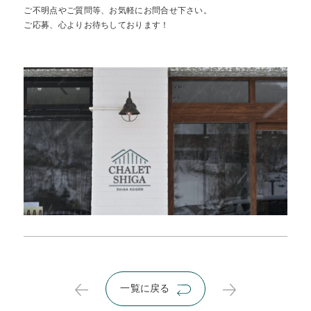
ご不明点やご質問等、お気軽にお問合せ下さい。
ご応募、心よりお待ちしております！
一覧に戻る