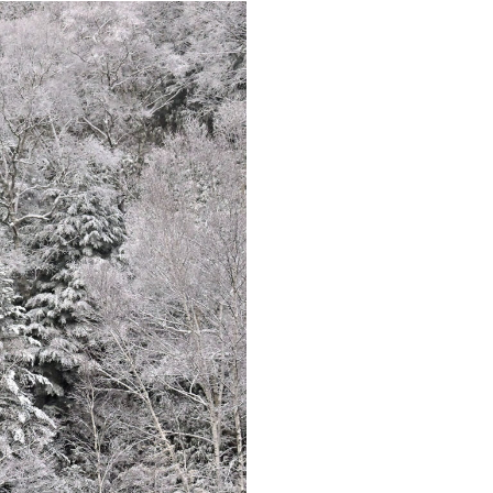
Instagram
Facebook
Youtube
Company