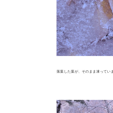
落葉した葉が、そのまま凍ってい