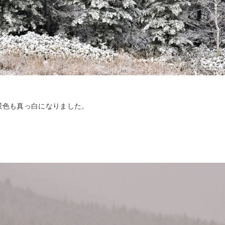
景色も真っ白になりました。