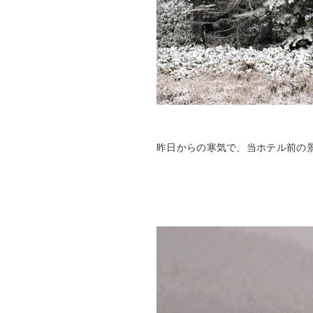
昨日からの寒気で、当ホテル前の