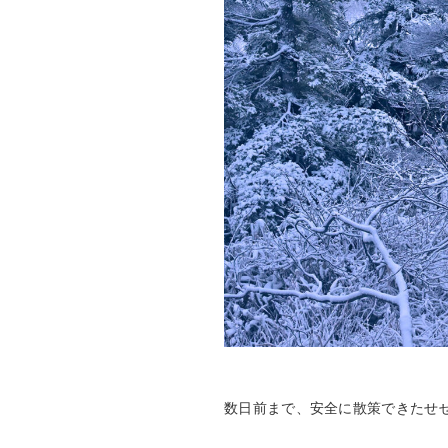
数日前まで、安全に散策できたせ