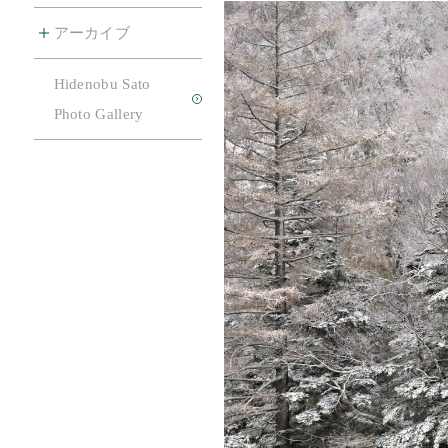
アーカイブ
Hidenobu Sato
お問合せ
Photo Gallery