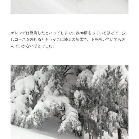
ゲレンデは整備したといってもすでに数cm積もっているほどで、少
しコースを外れるともうそこは膝上の新雪で、下を向いていても進
んでいかないほどでした。